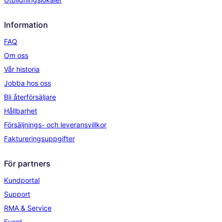
Information
FAQ
Om oss
Vår historia
Jobba hos oss
Bli återförsäljare
Hållbarhet
Försäljnings- och leveransvillkor
Faktureringsuppgifter
För partners
Kundportal
Support
RMA & Service
Event