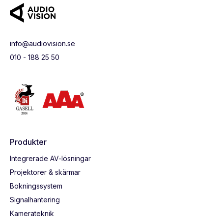
info@audiovision.se
010 - 188 25 50
Produkter
Integrerade AV-lösningar
Projektorer & skärmar
Bokningssystem
Signalhantering
Kamerateknik