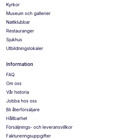
Kyrkor
Museum och gallerier
Nattklubbar
Restauranger
Sjukhus
Utbildningslokaler
Information
FAQ
Om oss
Vår historia
Jobba hos oss
Bli återförsäljare
Hållbarhet
Försäljnings- och leveransvillkor
Faktureringsuppgifter