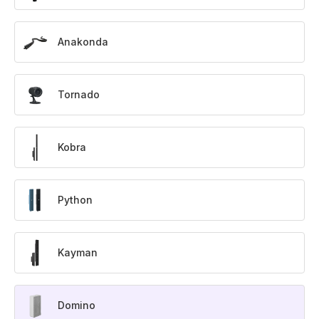
Anakonda
Tornado
Kobra
Python
Kayman
Domino