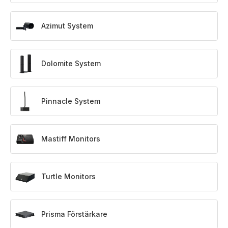
Azimut System
Dolomite System
Pinnacle System
Mastiff Monitors
Turtle Monitors
Prisma Förstärkare