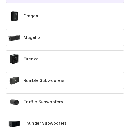
Dragon
Mugello
Firenze
Rumble Subwoofers
Truffle Subwoofers
Thunder Subwoofers