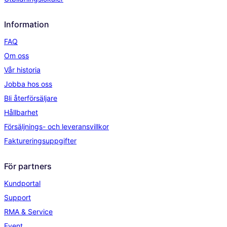
Information
FAQ
Om oss
Vår historia
Jobba hos oss
Bli återförsäljare
Hållbarhet
Försäljnings- och leveransvillkor
Faktureringsuppgifter
För partners
Kundportal
Support
RMA & Service
Event