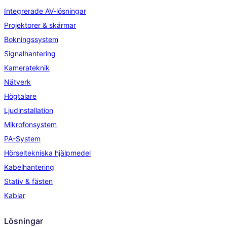
Integrerade AV-lösningar
Projektorer & skärmar
Bokningssystem
Signalhantering
Kamerateknik
Nätverk
Högtalare
Ljudinstallation
Mikrofonsystem
PA-System
Hörseltekniska hjälpmedel
Kabelhantering
Stativ & fästen
Kablar
Lösningar