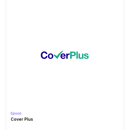
Epson
Cover Plus