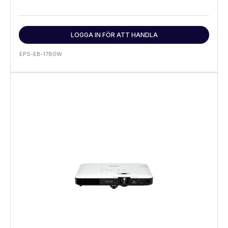
LOGGA IN FÖR ATT HANDLA
EPS-EB-1780W