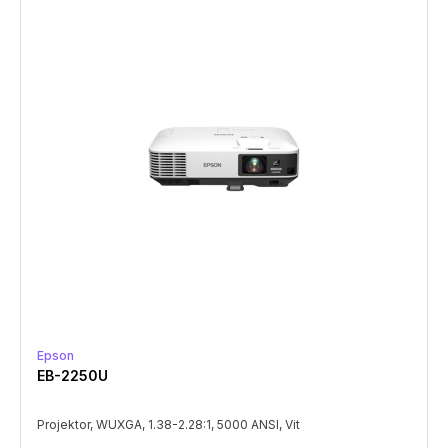
Epson
EB-2250U
Projektor, WUXGA, 1.38-2.28:1, 5000 ANSI, Vit