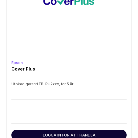
Epson
Cover Plus
Utökad garanti EB-PU2xxx, tot 5 år
LOGGA IN FÖR ATT HANDLA