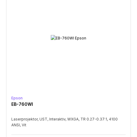
Epson
EB-760WI
Laserprojektor, UST, Interaktiv, WXGA, TR 0.27-0.37:1, 4100
ANSI, Vit