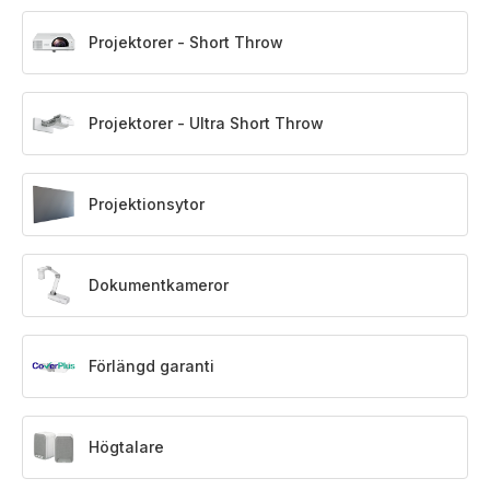
Projektorer - Short Throw
Projektorer - Ultra Short Throw
Projektionsytor
Dokumentkameror
Förlängd garanti
Högtalare