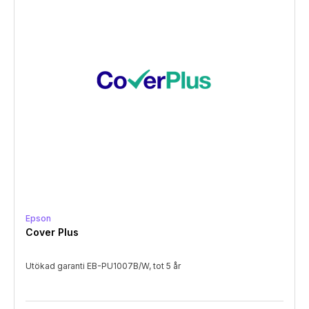
Epson
Cover Plus
Utökad garanti EB-PU1007B/W, tot 5 år