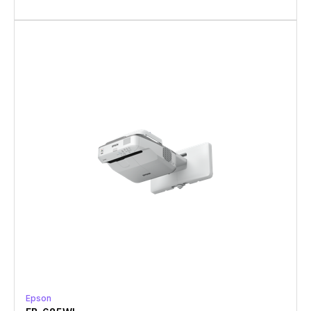
Epson