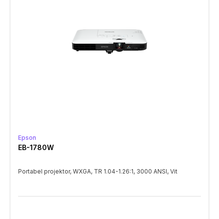
Epson
EB-1780W
Portabel projektor, WXGA, TR 1.04-1.26:1, 3000 ANSI, Vit