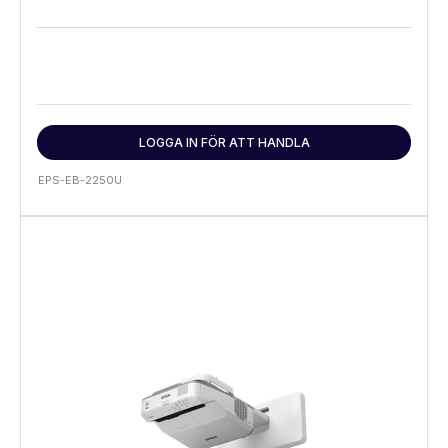
LOGGA IN FÖR ATT HANDLA
EPS-EB-2250U