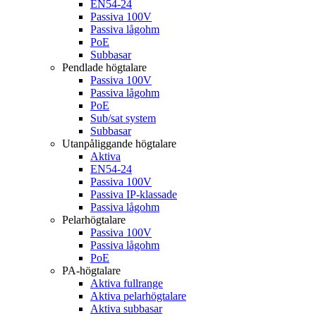
EN54-24
Passiva 100V
Passiva lågohm
PoE
Subbasar
Pendlade högtalare
Passiva 100V
Passiva lågohm
PoE
Sub/sat system
Subbasar
Utanpåliggande högtalare
Aktiva
EN54-24
Passiva 100V
Passiva IP-klassade
Passiva lågohm
Pelarhögtalare
Passiva 100V
Passiva lågohm
PoE
PA-högtalare
Aktiva fullrange
Aktiva pelarhögtalare
Aktiva subbasar