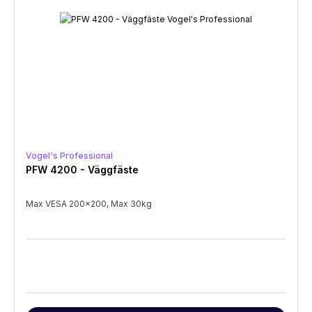
Vogel's Professional
PFW 4200 - Väggfäste
Max VESA 200x200, Max 30kg