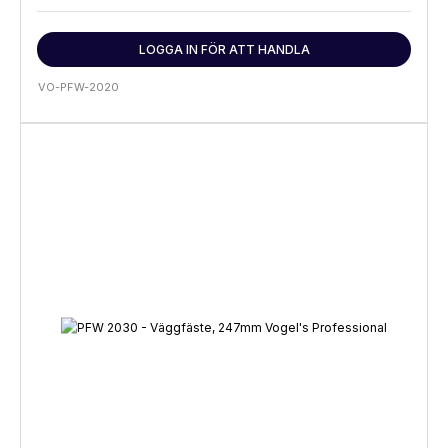
LOGGA IN FÖR ATT HANDLA
VO-PFW-2020