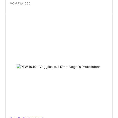
VO-PFW-1030