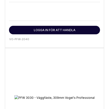
LOGGA IN FÖR ATT HANDLA
VO-PFW-2040