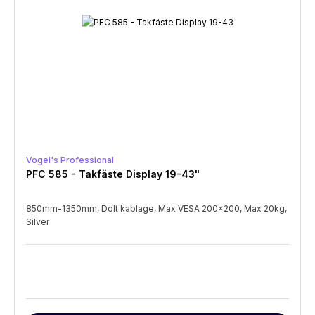
Vogel's Professional
PFC 585 - Takfäste Display 19-43"
850mm-1350mm, Dolt kablage, Max VESA 200x200, Max 20kg,
Silver