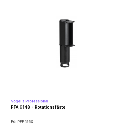
Vogel's Professional
PFA 9148 - Rotationsfäste
För PFF 1560