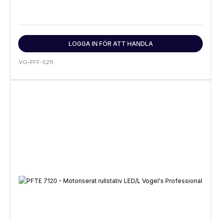
LOGGA IN FÖR ATT HANDLA
VO-PFF-5211