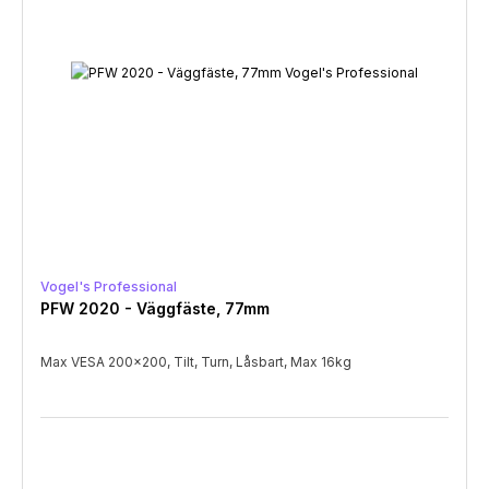
Vogel's Professional
PFW 2020 - Väggfäste, 77mm
Max VESA 200x200, Tilt, Turn, Låsbart, Max 16kg