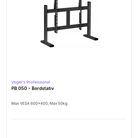
Vogel's Professional
PB 050 - Bordstativ
Max VESA 600x400, Max 50kg