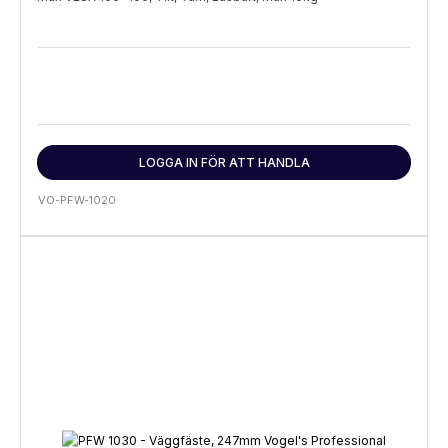
LOGGA IN FÖR ATT HANDLA
VO-PFW-1020