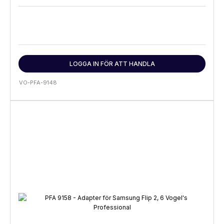
LOGGA IN FÖR ATT HANDLA
VO-PFA-9148