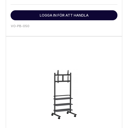
LOGGA IN FÖR ATT HANDLA
VO-PB-050