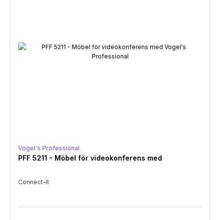
Vogel's Professional
PFF 5211 - Möbel för videokonferens med
Connect-it