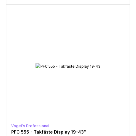
Vogel's Professional
PFC 555 - Takfäste Display 19-43"