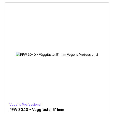
Vogel's Professional
PFW 3040 - Väggfäste, 511mm