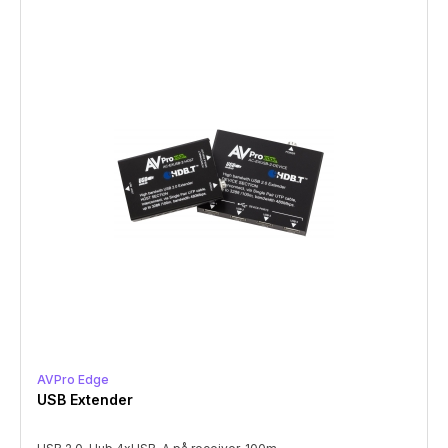
AVPro Edge
USB Extender