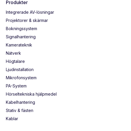
Produkter
Integrerade AV-lösningar
Projektorer & skärmar
Bokningssystem
Signalhantering
Kamerateknik
Nätverk
Högtalare
Ljudinstallation
Mikrofonsystem
PA-System
Hörseltekniska hjälpmedel
Kabelhantering
Stativ & fästen
Kablar