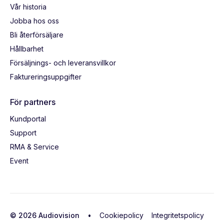
Vår historia
Jobba hos oss
Bli återförsäljare
Hållbarhet
Försäljnings- och leveransvillkor
Faktureringsuppgifter
För partners
Kundportal
Support
RMA & Service
Event
© 2026 Audiovision •
Cookiepolicy
Integritetspolicy