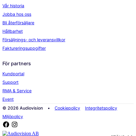
Vår historia
Jobba hos oss
Bli återförsäljare
Hållbarhet
Försäljnings- och leveransvillkor
Faktureringsuppgifter
För partners
Kundportal
Support
RMA & Service
Event
© 2026 Audiovision •
Cookiepolicy
Integritetspolicy
Miljöpolicy