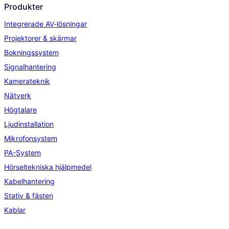
Produkter
Integrerade AV-lösningar
Projektorer & skärmar
Bokningssystem
Signalhantering
Kamerateknik
Nätverk
Högtalare
Ljudinstallation
Mikrofonsystem
PA-System
Hörseltekniska hjälpmedel
Kabelhantering
Stativ & fästen
Kablar