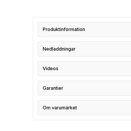
Produktinformation
Nedladdningar
Videos
Garantier
Om varumärket