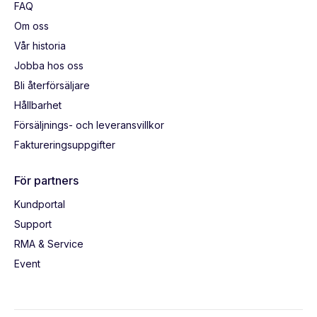
FAQ
Om oss
Vår historia
Jobba hos oss
Bli återförsäljare
Hållbarhet
Försäljnings- och leveransvillkor
Faktureringsuppgifter
För partners
Kundportal
Support
RMA & Service
Event