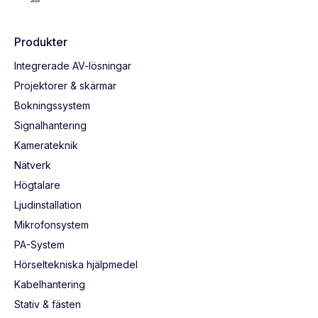
Produkter
Integrerade AV-lösningar
Projektorer & skärmar
Bokningssystem
Signalhantering
Kamerateknik
Nätverk
Högtalare
Ljudinstallation
Mikrofonsystem
PA-System
Hörseltekniska hjälpmedel
Kabelhantering
Stativ & fästen