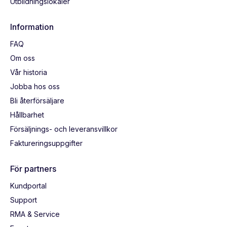
Utbildningslokaler
Information
FAQ
Om oss
Vår historia
Jobba hos oss
Bli återförsäljare
Hållbarhet
Försäljnings- och leveransvillkor
Faktureringsuppgifter
För partners
Kundportal
Support
RMA & Service