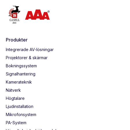
Produkter
Integrerade AV-lösningar
Projektorer & skärmar
Bokningssystem
Signalhantering
Kamerateknik
Nätverk
Högtalare
Ljudinstallation
Mikrofonsystem
PA-System