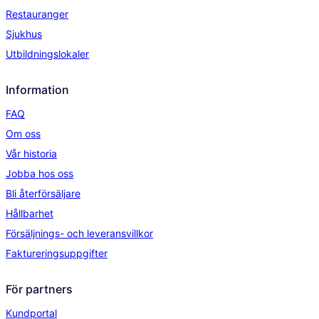
Restauranger
Sjukhus
Utbildningslokaler
Information
FAQ
Om oss
Vår historia
Jobba hos oss
Bli återförsäljare
Hållbarhet
Försäljnings- och leveransvillkor
Faktureringsuppgifter
För partners
Kundportal