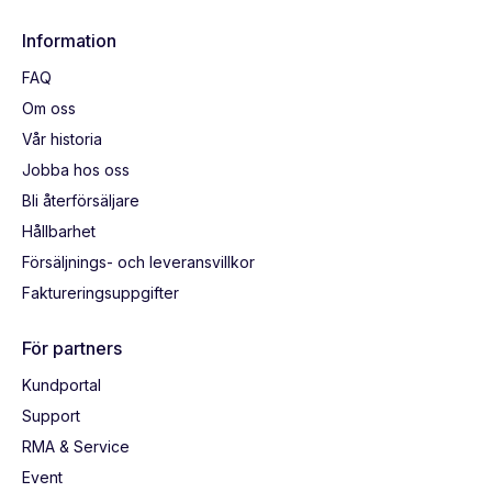
Information
FAQ
Om oss
Vår historia
Jobba hos oss
Bli återförsäljare
Hållbarhet
Försäljnings- och leveransvillkor
Faktureringsuppgifter
För partners
Kundportal
Support
RMA & Service
Event