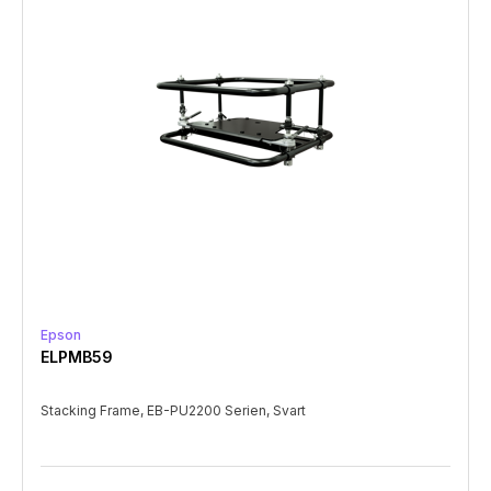
Epson
ELPMB59
Stacking Frame, EB-PU2200 Serien, Svart