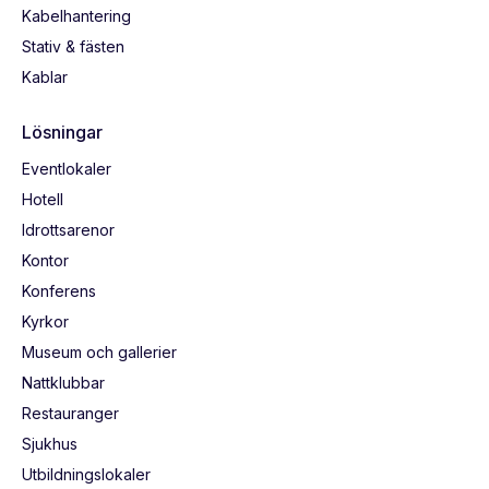
Kabelhantering
Stativ & fästen
Kablar
Lösningar
Eventlokaler
Hotell
Idrottsarenor
Kontor
Konferens
Kyrkor
Museum och gallerier
Nattklubbar
Restauranger
Sjukhus
Utbildningslokaler