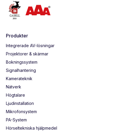
Produkter
Integrerade AV-lösningar
Projektorer & skärmar
Bokningssystem
Signalhantering
Kamerateknik
Nätverk
Högtalare
Ljudinstallation
Mikrofonsystem
PA-System
Hörseltekniska hjälpmedel