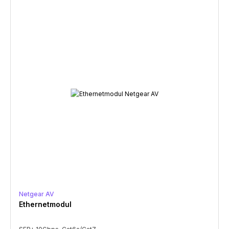
Netgear AV
Ethernetmodul