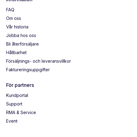
FAQ
Om oss
Vår historia
Jobba hos oss
Bli återförsäljare
Hållbarhet
Försäljnings- och leveransvillkor
Faktureringsuppgifter
För partners
Kundportal
Support
RMA & Service
Event