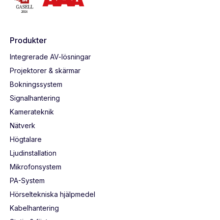
Produkter
Integrerade AV-lösningar
Projektorer & skärmar
Bokningssystem
Signalhantering
Kamerateknik
Nätverk
Högtalare
Ljudinstallation
Mikrofonsystem
PA-System
Hörseltekniska hjälpmedel
Kabelhantering