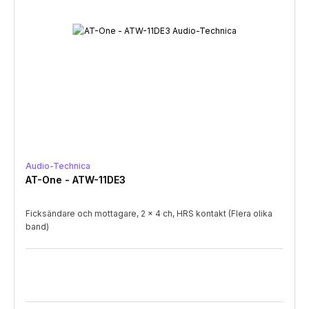
Audio-Technica
AT-One - ATW-11DE3
Ficksändare och mottagare, 2 x 4 ch, HRS kontakt (Flera olika
band)