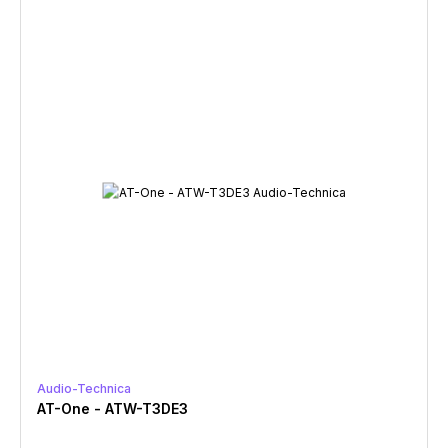
Audio-Technica
AT-One - ATW-T3DE3