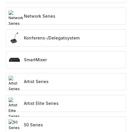
Network Series
Konferens-/Delegatsystem
SmartMixer
Artist Series
Artist Elite Series
50 Series