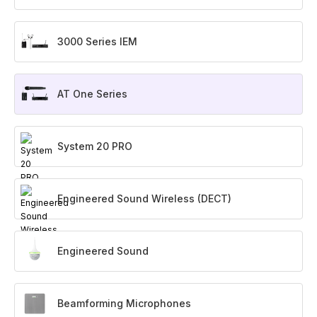
3000 Series IEM
AT One Series
System 20 PRO
Engineered Sound Wireless (DECT)
Engineered Sound
Beamforming Microphones