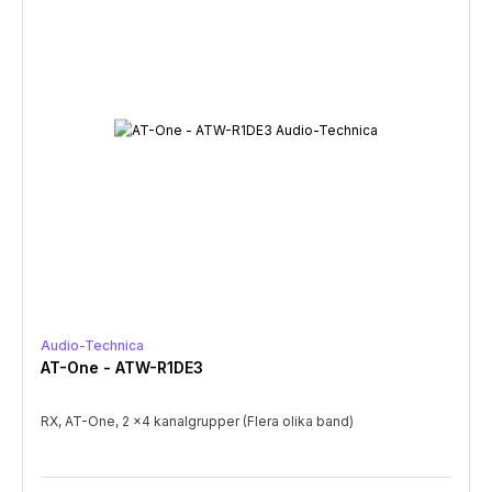
Audio-Technica
AT-One - ATW-R1DE3
RX, AT-One, 2 x4 kanalgrupper (Flera olika band)