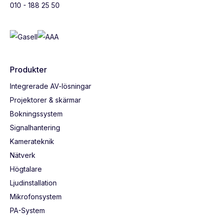
010 - 188 25 50
Produkter
Integrerade AV-lösningar
Projektorer & skärmar
Bokningssystem
Signalhantering
Kamerateknik
Nätverk
Högtalare
Ljudinstallation
Mikrofonsystem
PA-System