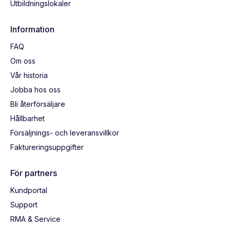
Utbildningslokaler
Information
FAQ
Om oss
Vår historia
Jobba hos oss
Bli återförsäljare
Hållbarhet
Försäljnings- och leveransvillkor
Faktureringsuppgifter
För partners
Kundportal
Support
RMA & Service