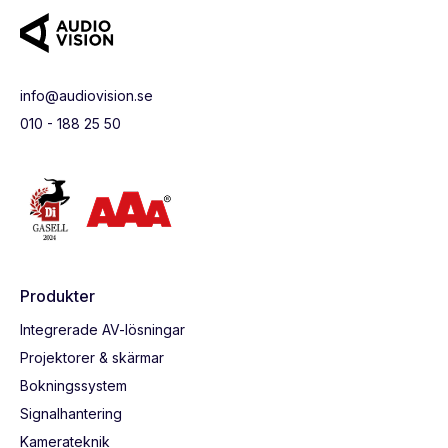
info@audiovision.se
010 - 188 25 50
Produkter
Integrerade AV-lösningar
Projektorer & skärmar
Bokningssystem
Signalhantering
Kamerateknik