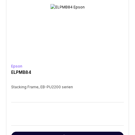
Epson
ELPMB84
Stacking Frame, EB-PU2200 serien