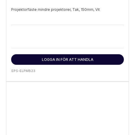
Projektorfäste mindre projektorer, Tak, 150mm, Vit
LOGGA IN FÖR ATT HANDLA
EPS-ELPMB23