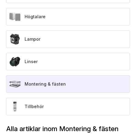
Högtalare
Lampor
Linser
Montering & fästen
Tillbehör
Alla artiklar inom Montering & fästen