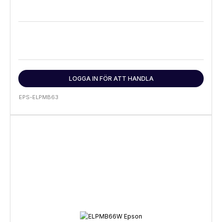
LOGGA IN FÖR ATT HANDLA
EPS-ELPMB63