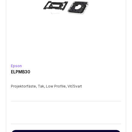
Epson
ELPMB30
Projektorfäste, Tak, Low Profile, Vit/Svart