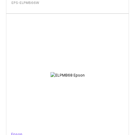
EPS-ELPMB66W
Epson