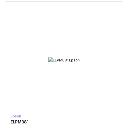
Epson
ELPMB81