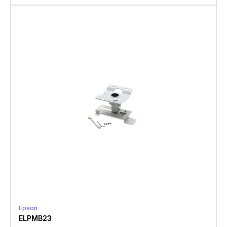
Epson
ELPMB23