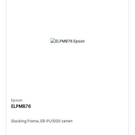
Epson
ELPMB76
Stacking Frame, EB-PU1000 serien