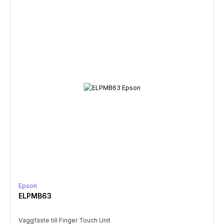
Epson
ELPMB63
Väggfäste till Finger Touch Unit