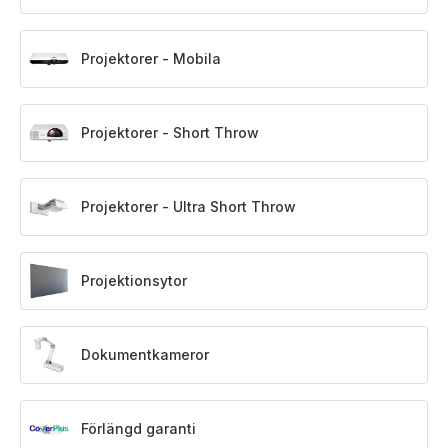
Projektorer - Mobila
Projektorer - Short Throw
Projektorer - Ultra Short Throw
Projektionsytor
Dokumentkameror
Förlängd garanti