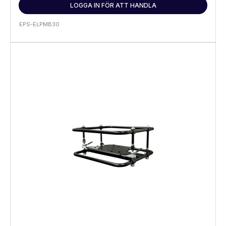
LOGGA IN FÖR ATT HANDLA
EPS-ELPMB30