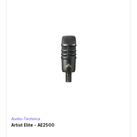
Audio-Technica
Artist Elite - AE2500