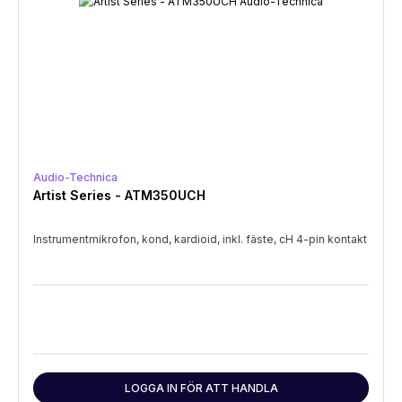
Audio-Technica
Artist Series - ATM350UCH
Instrumentmikrofon, kond, kardioid, inkl. fäste, cH 4-pin kontakt
LOGGA IN FÖR ATT HANDLA