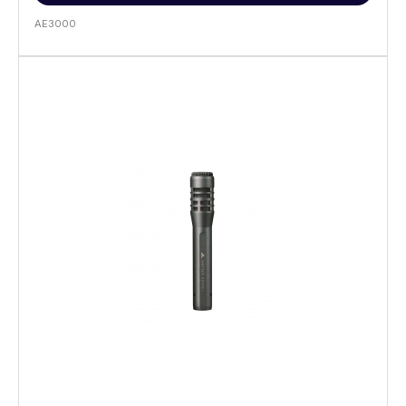
AE3000