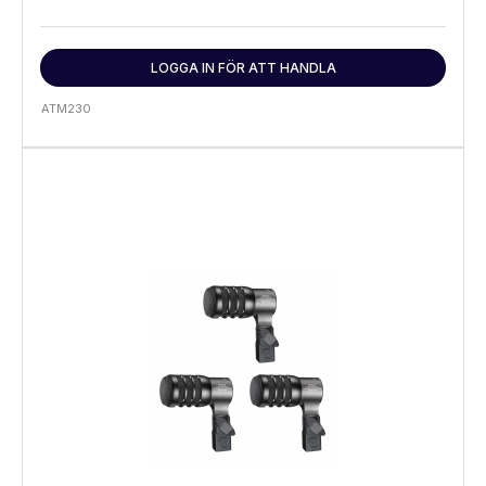
LOGGA IN FÖR ATT HANDLA
ATM230