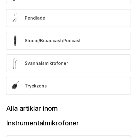
Pendlade
Studio/Broadcast/Podcast
Svanhalsmikrofoner
Tryckzons
Alla artiklar inom
Instrumentalmikrofoner