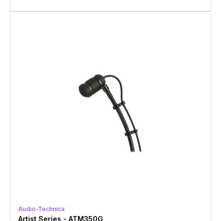
Audio-Technica
Artist Series - ATM350G