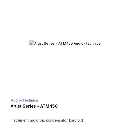
Audio-Technica
Artist Series - ATM450
Instrumentmikrofon, kondensator, kardioid