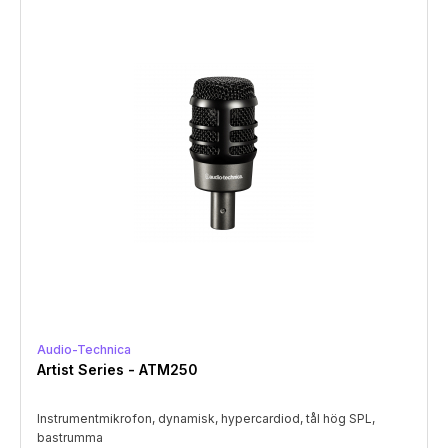
Audio-Technica
Artist Series - ATM250
Instrumentmikrofon, dynamisk, hypercardiod, tål hög SPL,
bastrumma