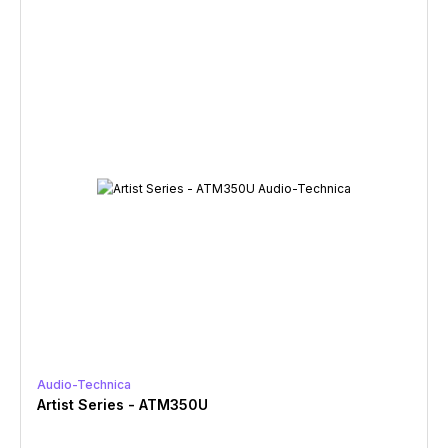
Audio-Technica
Artist Series - ATM350U