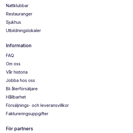
Nattklubbar
Restauranger
Sjukhus
Utbildningslokaler
Information
FAQ
Om oss
Vår historia
Jobba hos oss
Bli återförsäljare
Hållbarhet
Försäljnings- och leveransvillkor
Faktureringsuppgifter
För partners