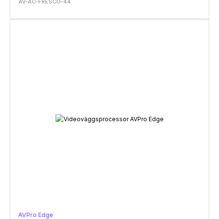
AV-AC-FRESCO-44
AVPro Edge