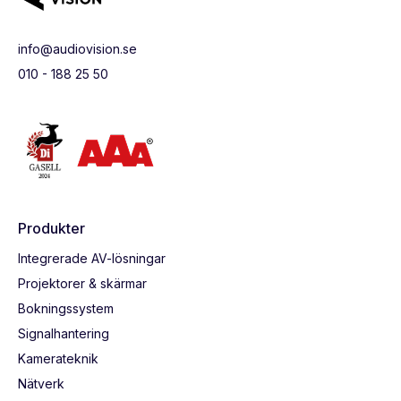
info@audiovision.se
010 - 188 25 50
Produkter
Integrerade AV-lösningar
Projektorer & skärmar
Bokningssystem
Signalhantering
Kamerateknik
Nätverk