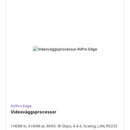
AVPro Edge
Videoväggsprocessor
1 HDMI in, 4 HDMI ut, 4K60, 18 Gbps, 4:4:4, Scaling, LAN, RS232