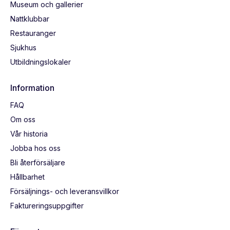
Museum och gallerier
Nattklubbar
Restauranger
Sjukhus
Utbildningslokaler
Information
FAQ
Om oss
Vår historia
Jobba hos oss
Bli återförsäljare
Hållbarhet
Försäljnings- och leveransvillkor
Faktureringsuppgifter