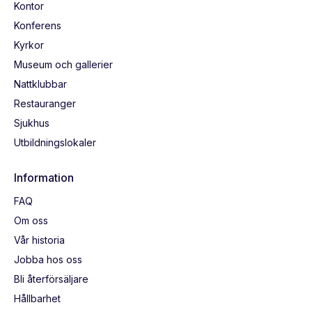
Kontor
Konferens
Kyrkor
Museum och gallerier
Nattklubbar
Restauranger
Sjukhus
Utbildningslokaler
Information
FAQ
Om oss
Vår historia
Jobba hos oss
Bli återförsäljare
Hållbarhet