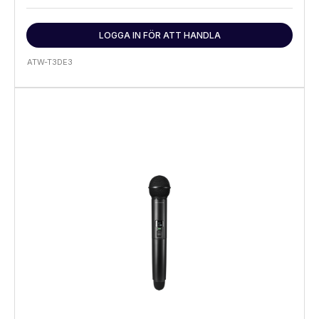
LOGGA IN FÖR ATT HANDLA
ATW-T3DE3