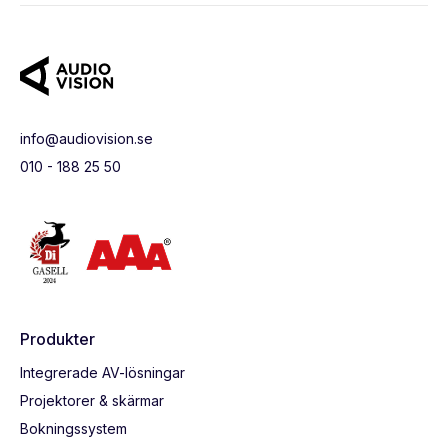
info@audiovision.se
010 - 188 25 50
Produkter
Integrerade AV-lösningar
Projektorer & skärmar
Bokningssystem