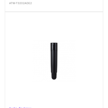
ATW-T3202ADE2