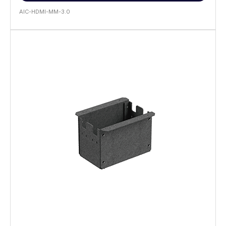
AIC-HDMI-MM-3.0