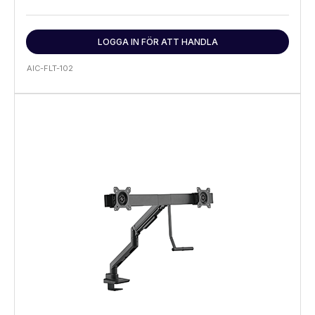
LOGGA IN FÖR ATT HANDLA
AIC-FLT-102