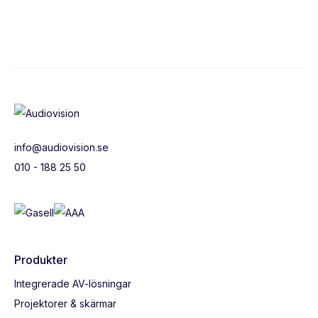
info@audiovision.se
010 - 188 25 50
Produkter
Integrerade AV-lösningar
Projektorer & skärmar