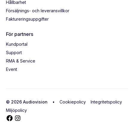
Hållbarhet
Försäljnings- och leveransvillkor
Faktureringsuppgifter
För partners
Kundportal
Support
RMA & Service
Event
© 2026 Audiovision •
Cookiepolicy
Integritetspolicy
Miljöpolicy