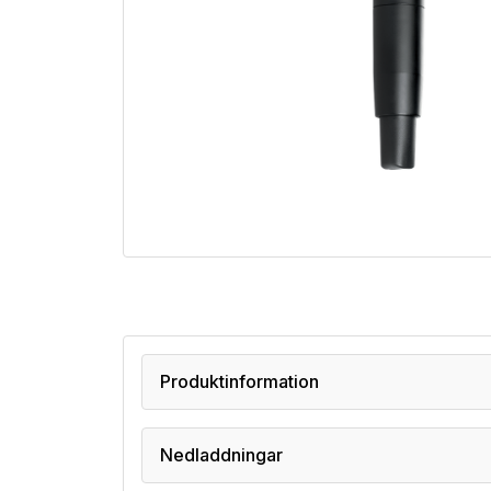
Produktinformation
Nedladdningar