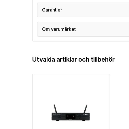
Garantier
Om varumärket
Utvalda artiklar och tillbehör