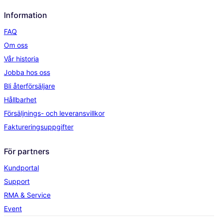
Information
FAQ
Om oss
Vår historia
Jobba hos oss
Bli återförsäljare
Hållbarhet
Försäljnings- och leveransvillkor
Faktureringsuppgifter
För partners
Kundportal
Support
RMA & Service
Event