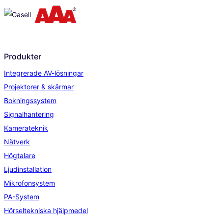
Produkter
Integrerade AV-lösningar
Projektorer & skärmar
Bokningssystem
Signalhantering
Kamerateknik
Nätverk
Högtalare
Ljudinstallation
Mikrofonsystem
PA-System
Hörseltekniska hjälpmedel