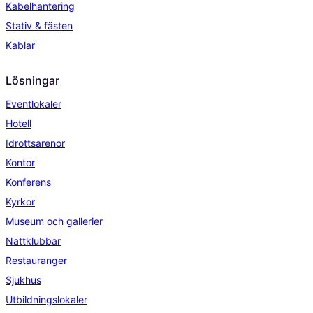
Kabelhantering
Stativ & fästen
Kablar
Lösningar
Eventlokaler
Hotell
Idrottsarenor
Kontor
Konferens
Kyrkor
Museum och gallerier
Nattklubbar
Restauranger
Sjukhus
Utbildningslokaler