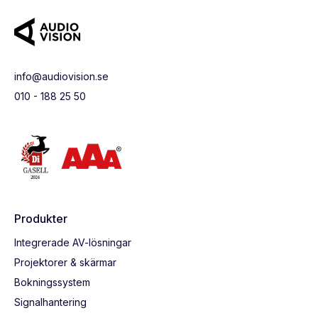
info@audiovision.se
010 - 188 25 50
Produkter
Integrerade AV-lösningar
Projektorer & skärmar
Bokningssystem
Signalhantering