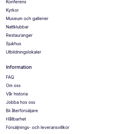
Konferens
Kyrkor
Museum och gallerier
Nattklubbar
Restauranger
Sjukhus
Utbildningslokaler
Information
FAQ
Om oss
Vår historia
Jobba hos oss
Bli återförsäljare
Hållbarhet
Försäljnings- och leveransvillkor