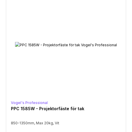
Vogel's Professional
PPC 1585W - Projektorfäste för tak
850-1350mm, Max 20kg, Vit