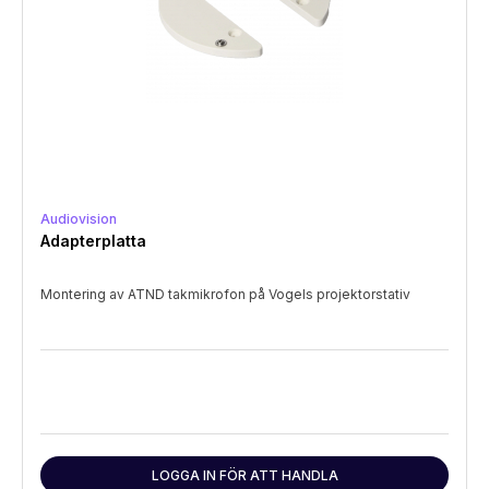
Audiovision
Adapterplatta
Montering av ATND takmikrofon på Vogels projektorstativ
LOGGA IN FÖR ATT HANDLA