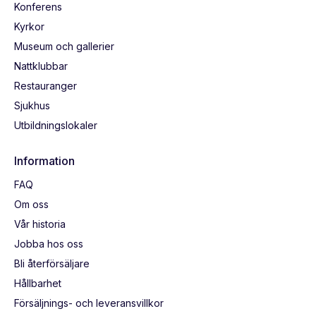
Konferens
Kyrkor
Museum och gallerier
Nattklubbar
Restauranger
Sjukhus
Utbildningslokaler
Information
FAQ
Om oss
Vår historia
Jobba hos oss
Bli återförsäljare
Hållbarhet
Försäljnings- och leveransvillkor