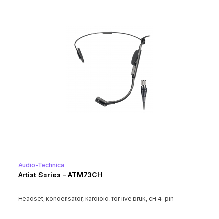
Audio-Technica
Artist Series - ATM73CH
Headset, kondensator, kardioid, för live bruk, cH 4-pin