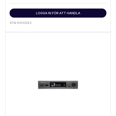
LOGGA IN FÖR ATT HANDLA
ATW-R3210DE2