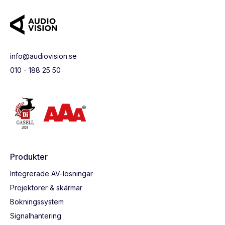
info@audiovision.se
010 - 188 25 50
Produkter
Integrerade AV-lösningar
Projektorer & skärmar
Bokningssystem
Signalhantering