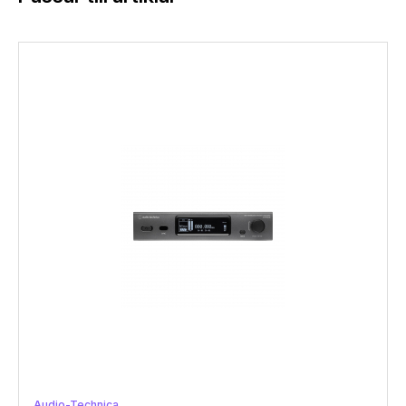
Audio-Technica