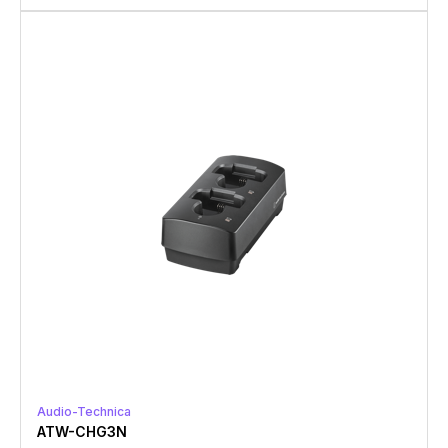
Audio-Technica
ATW-CHG3N