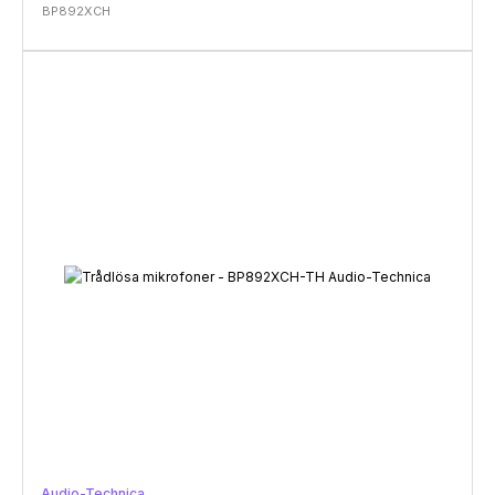
BP892XCH
Audio-Technica