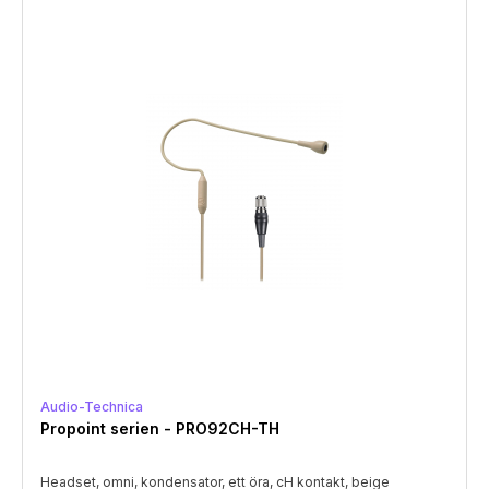
Audio-Technica
Propoint serien - PRO92CH-TH
Headset, omni, kondensator, ett öra, cH kontakt, beige