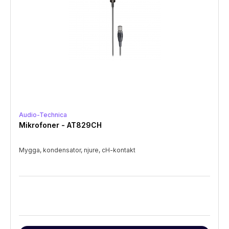
Audio-Technica
Mikrofoner - AT829CH
Mygga, kondensator, njure, cH-kontakt