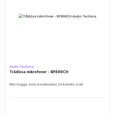
Audio-Technica
Trådlösa mikrofoner - BP899CH
Mini mygga, omni, kondensator, cH kontakt, svart