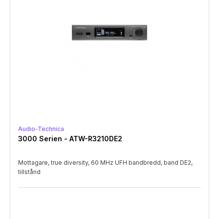
Audio-Technica
3000 Serien - ATW-R3210DE2
Mottagare, true diversity, 60 MHz UFH bandbredd, band DE2,
tillstånd