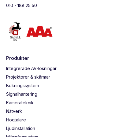
010 - 188 25 50
Produkter
Integrerade AV-lösningar
Projektorer & skärmar
Bokningssystem
Signalhantering
Kamerateknik
Nätverk
Högtalare
Ljudinstallation
Mikrofonsystem