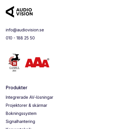
info@audiovision.se
010 - 188 25 50
Produkter
Integrerade AV-lösningar
Projektorer & skärmar
Bokningssystem
Signalhantering