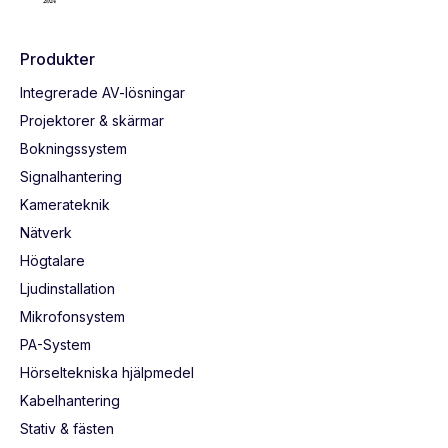
Produkter
Integrerade AV-lösningar
Projektorer & skärmar
Bokningssystem
Signalhantering
Kamerateknik
Nätverk
Högtalare
Ljudinstallation
Mikrofonsystem
PA-System
Hörseltekniska hjälpmedel
Kabelhantering
Stativ & fästen