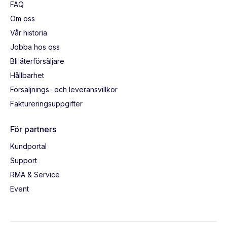
FAQ
Om oss
Vår historia
Jobba hos oss
Bli återförsäljare
Hållbarhet
Försäljnings- och leveransvillkor
Faktureringsuppgifter
För partners
Kundportal
Support
RMA & Service
Event