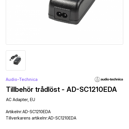
Audio-Technica
Tillbehör trådlöst - AD-SC1210EDA
AC Adapter, EU
Artikelnr:
AD-SC1210EDA
Tillverkarens artikelnr:
AD-SC1210EDA