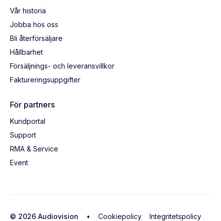
Vår historia
Jobba hos oss
Bli återförsäljare
Hållbarhet
Försäljnings- och leveransvillkor
Faktureringsuppgifter
För partners
Kundportal
Support
RMA & Service
Event
© 2026 Audiovision •
Cookiepolicy
Integritetspolicy