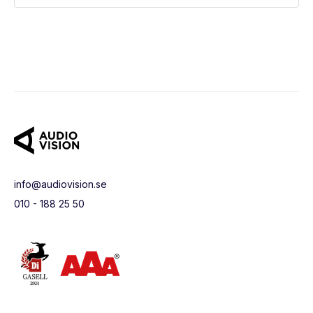
info@audiovision.se
010 - 188 25 50