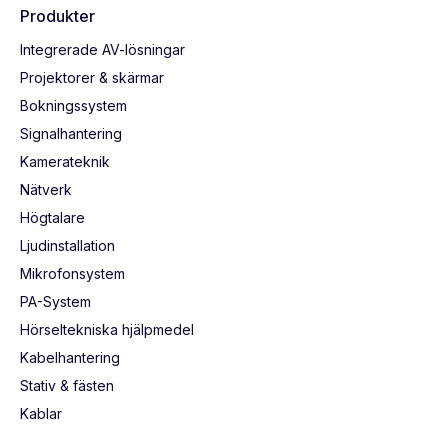
Produkter
Integrerade AV-lösningar
Projektorer & skärmar
Bokningssystem
Signalhantering
Kamerateknik
Nätverk
Högtalare
Ljudinstallation
Mikrofonsystem
PA-System
Hörseltekniska hjälpmedel
Kabelhantering
Stativ & fästen
Kablar