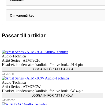
Om varumärket
Passar till artiklar
Audio-Technica
Artist Series - ATM73CH
Headset, kondensator, kardioid, för live bruk, cH 4-pin
LOGGA IN FÖR ATT HANDLA
ATM73CH
Audio-Technica
Artist Series - ATM73CW
Headset, kondensator, kardioid, för live bruk, cW 4-pin
LOGGA IN FÖR ATT HANDLA
ATM73CW