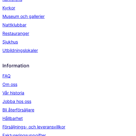
Kyrkor
Museum och gallerier
Nattklubbar
Restauranger
Sjukhus
Utbildningslokaler
Information
FAQ
Om oss
Vår historia
Jobba hos oss
Bli återförsäljare
Hållbarhet
Försäljnings- och leveransvillkor
Faktureringsuppgifter