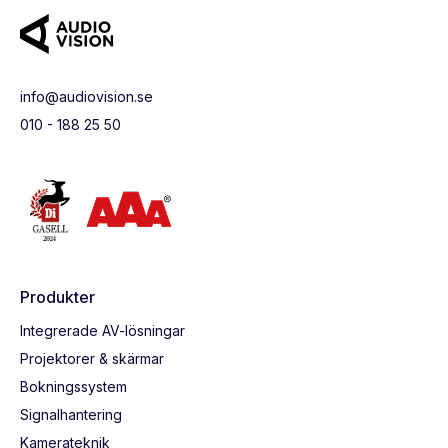
info@audiovision.se
010 - 188 25 50
Produkter
Integrerade AV-lösningar
Projektorer & skärmar
Bokningssystem
Signalhantering
Kamerateknik