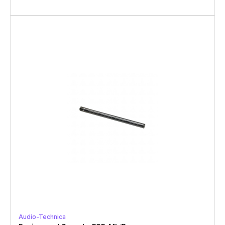
Audio-Technica