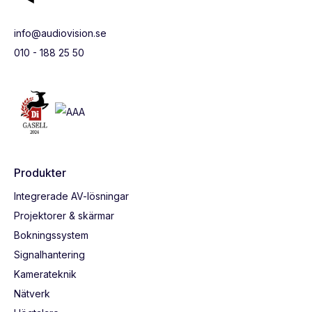
info@audiovision.se
010 - 188 25 50
Produkter
Integrerade AV-lösningar
Projektorer & skärmar
Bokningssystem
Signalhantering
Kamerateknik
Nätverk