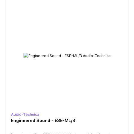
Audio-Technica
Engineered Sound - ESE-ML/B