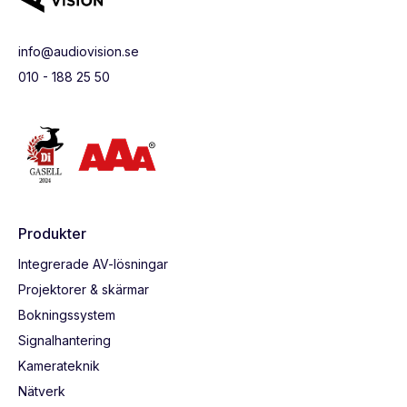
info@audiovision.se
010 - 188 25 50
Produkter
Integrerade AV-lösningar
Projektorer & skärmar
Bokningssystem
Signalhantering
Kamerateknik
Nätverk