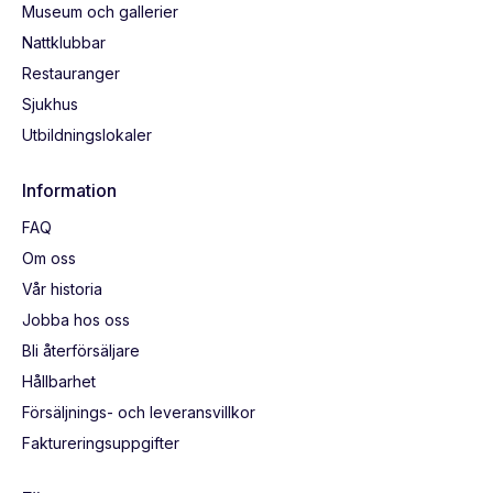
Museum och gallerier
Nattklubbar
Restauranger
Sjukhus
Utbildningslokaler
Information
FAQ
Om oss
Vår historia
Jobba hos oss
Bli återförsäljare
Hållbarhet
Försäljnings- och leveransvillkor
Faktureringsuppgifter