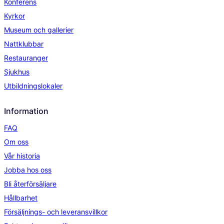
Konferens
Kyrkor
Museum och gallerier
Nattklubbar
Restauranger
Sjukhus
Utbildningslokaler
Information
FAQ
Om oss
Vår historia
Jobba hos oss
Bli återförsäljare
Hållbarhet
Försäljnings- och leveransvillkor