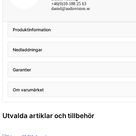
+46(0)10-188 25 63
daniel@audiovision.se
Produktinformation
Nedladdningar
Garantier
Om varumärket
Utvalda artiklar och tillbehör