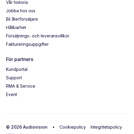
Vår historia
Jobba hos oss
Bli återförsäljare
Hållbarhet
Försäljnings- och leveransvillkor
Faktureringsuppgifter
För partners
Kundportal
Support
RMA & Service
Event
© 2026 Audiovision •
Cookiepolicy
Integritetspolicy