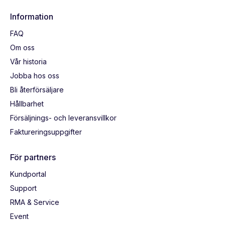
Information
FAQ
Om oss
Vår historia
Jobba hos oss
Bli återförsäljare
Hållbarhet
Försäljnings- och leveransvillkor
Faktureringsuppgifter
För partners
Kundportal
Support
RMA & Service
Event