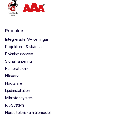
Produkter
Integrerade AV-lösningar
Projektorer & skärmar
Bokningssystem
Signalhantering
Kamerateknik
Nätverk
Högtalare
Ljudinstallation
Mikrofonsystem
PA-System
Hörseltekniska hjälpmedel