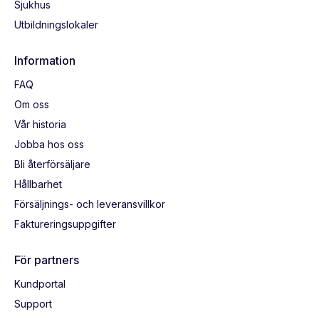
Sjukhus
Utbildningslokaler
Information
FAQ
Om oss
Vår historia
Jobba hos oss
Bli återförsäljare
Hållbarhet
Försäljnings- och leveransvillkor
Faktureringsuppgifter
För partners
Kundportal
Support