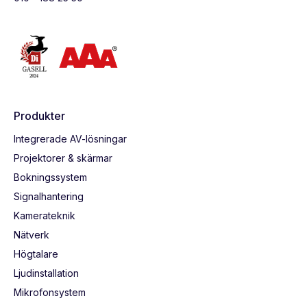
Produkter
Integrerade AV-lösningar
Projektorer & skärmar
Bokningssystem
Signalhantering
Kamerateknik
Nätverk
Högtalare
Ljudinstallation
Mikrofonsystem