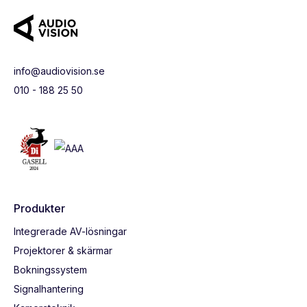
info@audiovision.se
010 - 188 25 50
Produkter
Integrerade AV-lösningar
Projektorer & skärmar
Bokningssystem
Signalhantering