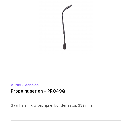
Audio-Technica
Propoint serien - PRO49Q
Svanhalsmikrofon, njure, kondensator, 332 mm