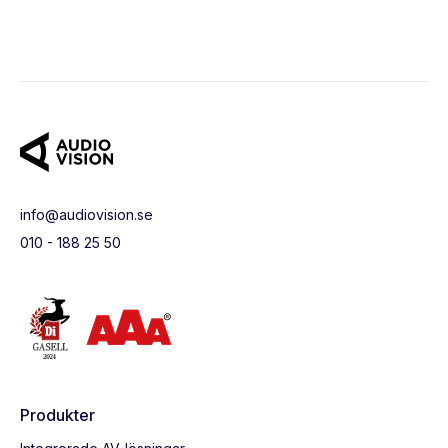
info@audiovision.se
010 - 188 25 50
Produkter