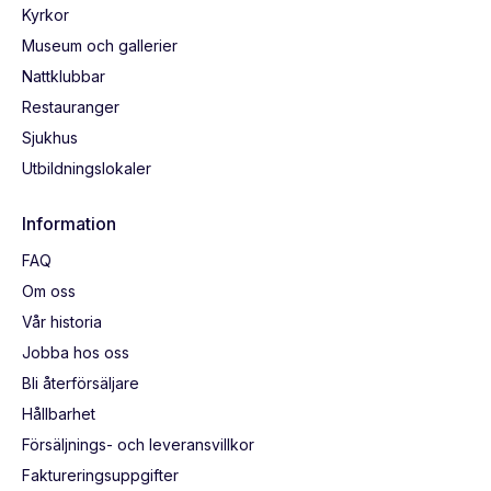
Kyrkor
Museum och gallerier
Nattklubbar
Restauranger
Sjukhus
Utbildningslokaler
Information
FAQ
Om oss
Vår historia
Jobba hos oss
Bli återförsäljare
Hållbarhet
Försäljnings- och leveransvillkor
Faktureringsuppgifter