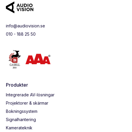
info@audiovision.se
010 - 188 25 50
Produkter
Integrerade AV-lösningar
Projektorer & skärmar
Bokningssystem
Signalhantering
Kamerateknik