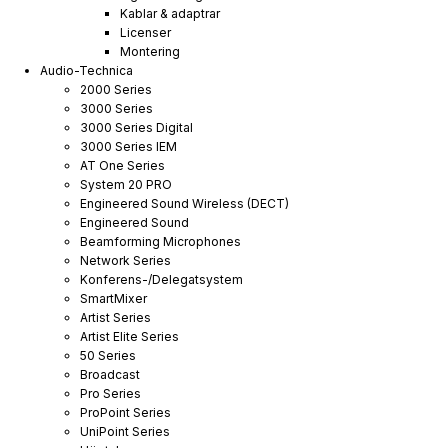
Kablar & adaptrar
Licenser
Montering
Audio-Technica
2000 Series
3000 Series
3000 Series Digital
3000 Series IEM
AT One Series
System 20 PRO
Engineered Sound Wireless (DECT)
Engineered Sound
Beamforming Microphones
Network Series
Konferens-/Delegatsystem
SmartMixer
Artist Series
Artist Elite Series
50 Series
Broadcast
Pro Series
ProPoint Series
UniPoint Series