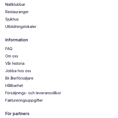
Nattklubbar
Restauranger
Sjukhus
Utbildningslokaler
Information
FAQ
Om oss
Vår historia
Jobba hos oss
Bli återförsäljare
Hållbarhet
Försäljnings- och leveransvillkor
Faktureringsuppgifter
För partners