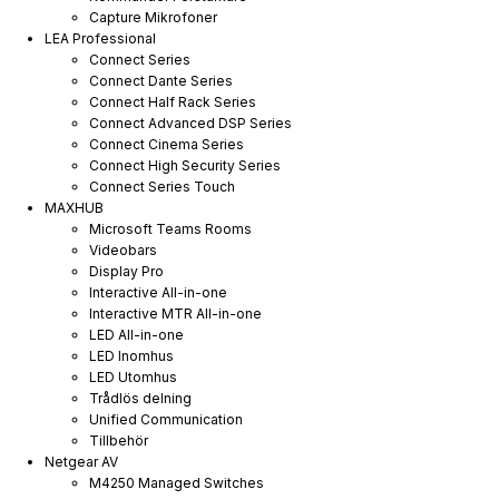
Capture Mikrofoner
LEA Professional
Connect Series
Connect Dante Series
Connect Half Rack Series
Connect Advanced DSP Series
Connect Cinema Series
Connect High Security Series
Connect Series Touch
MAXHUB
Microsoft Teams Rooms
Videobars
Display Pro
Interactive All-in-one
Interactive MTR All-in-one
LED All-in-one
LED Inomhus
LED Utomhus
Trådlös delning
Unified Communication
Tillbehör
Netgear AV
M4250 Managed Switches