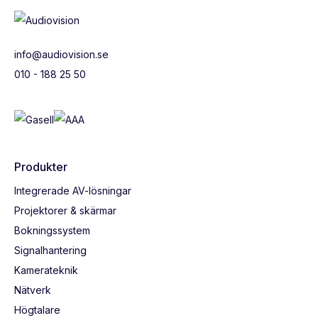
info@audiovision.se
010 - 188 25 50
Produkter
Integrerade AV-lösningar
Projektorer & skärmar
Bokningssystem
Signalhantering
Kamerateknik
Nätverk
Högtalare