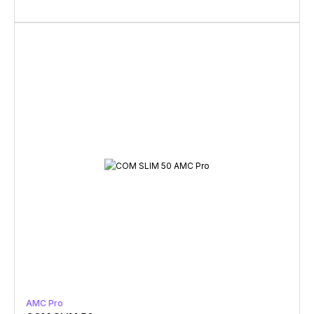
AMC Pro