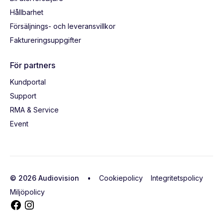
Hållbarhet
Försäljnings- och leveransvillkor
Faktureringsuppgifter
För partners
Kundportal
Support
RMA & Service
Event
© 2026 Audiovision •
Cookiepolicy
Integritetspolicy
Miljöpolicy