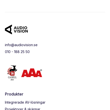
info@audiovision.se
010 - 188 25 50
Produkter
Integrerade AV-lösningar
Projektorer & skärmar