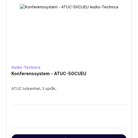
Audio-Technica
Konferenssystem - ATUC-50CUEU
ATUC tolkenhet, 3 språk,