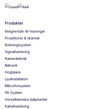
Produkter
Integrerade AV-lösningar
Projektorer & skärmar
Bokningssystem
Signalhantering
Kamerateknik
Nätverk
Högtalare
Ljudinstallation
Mikrofonsystem
PA-System
Hörseltekniska hjälpmedel
Kabelhantering