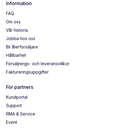
Information
FAQ
Om oss
Vår historia
Jobba hos oss
Bli återförsäljare
Hållbarhet
Försäljnings- och leveransvillkor
Faktureringsuppgifter
För partners
Kundportal
Support
RMA & Service
Event