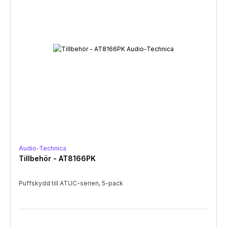
Audio-Technica
Tillbehör - AT8166PK
Puffskydd till ATUC-serien, 5-pack