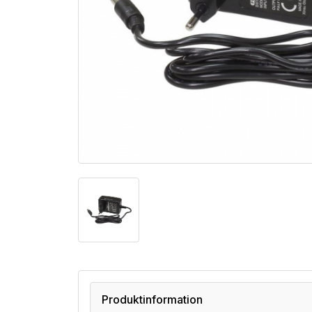
Produktinformation