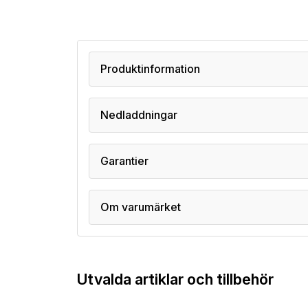
Produktinformation
Nedladdningar
Garantier
Om varumärket
Utvalda artiklar och tillbehör