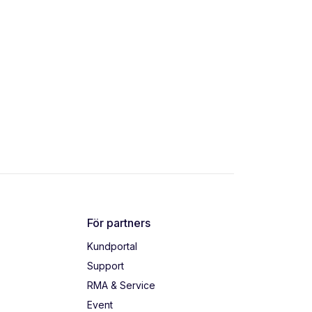
För partners
Kundportal
Support
RMA & Service
Event