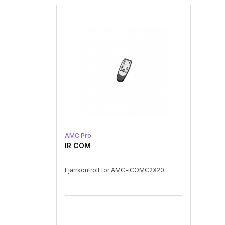
AMC Pro
IR COM
Fjärrkontroll för AMC-iCOMC2X20