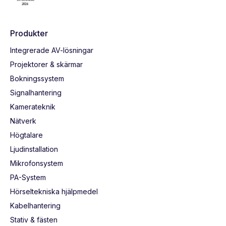
Produkter
Integrerade AV-lösningar
Projektorer & skärmar
Bokningssystem
Signalhantering
Kamerateknik
Nätverk
Högtalare
Ljudinstallation
Mikrofonsystem
PA-System
Hörseltekniska hjälpmedel
Kabelhantering
Stativ & fästen