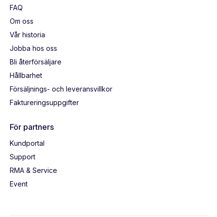
FAQ
Om oss
Vår historia
Jobba hos oss
Bli återförsäljare
Hållbarhet
Försäljnings- och leveransvillkor
Faktureringsuppgifter
För partners
Kundportal
Support
RMA & Service
Event